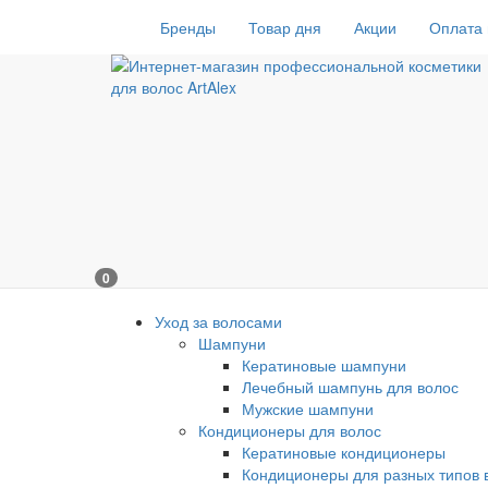
Бренды
Товар дня
Акции
Оплата 
0
Уход за волосами
Шампуни
Кератиновые шампуни
Лечебный шампунь для волос
Мужские шампуни
Кондиционеры для волос
Кератиновые кондиционеры
Кондиционеры для разных типов 