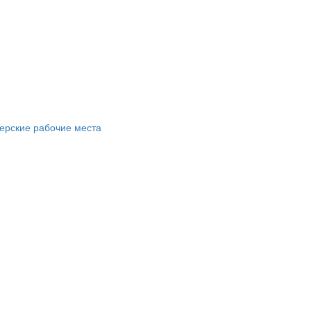
ерские рабочие места