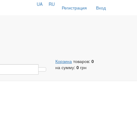
UA
RU
Регистрация
Вход
Корзина
товаров:
0
на сумму:
0
грн