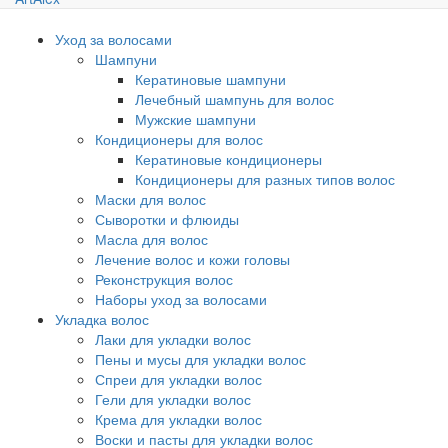
Уход за волосами
Шампуни
Кератиновые шампуни
Лечебный шампунь для волос
Мужские шампуни
Кондиционеры для волос
Кератиновые кондиционеры
Кондиционеры для разных типов волос
Маски для волос
Сыворотки и флюиды
Масла для волос
Лечение волос и кожи головы
Реконструкция волос
Наборы уход за волосами
Укладка волос
Лаки для укладки волос
Пены и мусы для укладки волос
Спреи для укладки волос
Гели для укладки волос
Крема для укладки волос
Воски и пасты для укладки волос