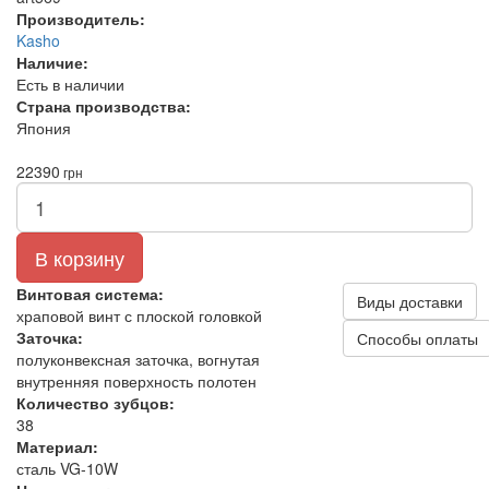
Производитель:
Kasho
Наличие:
Есть в наличии
Страна производства:
Япония
22390
грн
В корзину
Винтовая система:
Виды доставки
храповой винт с плоской головкой
Заточка:
Способы оплаты
полуконвексная заточка, вогнутая
внутренняя поверхность полотен
Количество зубцов:
38
Материал:
сталь VG‑10W