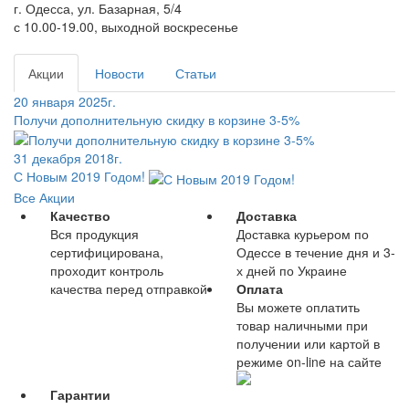
г. Одесса, ул. Базарная, 5/4
с 10.00-19.00, выходной воскресенье
Акции
Новости
Статьи
20 января 2025г.
Получи дополнительную скидку в корзине 3-5%
31 декабря 2018г.
С Новым 2019 Годом!
Все Акции
Качество
Доставка
Вся продукция
Доставка курьером по
сертифицирована,
Одессе в течение дня и 3-
проходит контроль
х дней по Украине
качества перед отправкой
Оплата
Вы можете оплатить
товар наличными при
получении или картой в
режиме on-line на сайте
Гарантии