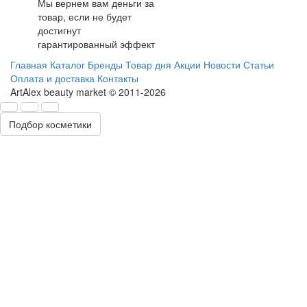
Мы вернем вам деньги за
товар, если не будет
достигнут
гарантированный эффект
Главная
Каталог
Бренды
Товар дня
Акции
Новости
Статьи
Оплата и доставка
Контакты
ArtAlex beauty market © 2011-2026
Подбор косметики