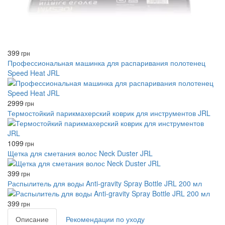
399
грн
Профессиональная машинка для распаривания полотенец
Speed ​​Heat JRL
2999
грн
Термостойкий парикмахерский коврик для инструментов JRL
1099
грн
Щетка для сметания волос Neck Duster JRL
399
грн
Распылитель для воды Anti-gravity Spray Bottle JRL 200 мл
399
грн
Описание
Рекомендации по уходу