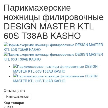
Парикмахерские
ножницы филировочные
DESIGN MASTER KTL
60S T38AB KASHO
Отзывы
(0 шт)
Написать отзыв
Код товара:
art569