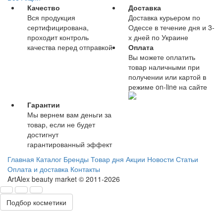
Качество
Доставка
Вся продукция
Доставка курьером по
сертифицирована,
Одессе в течение дня и 3-
проходит контроль
х дней по Украине
качества перед отправкой
Оплата
Вы можете оплатить
товар наличными при
получении или картой в
режиме on-line на сайте
Гарантии
Мы вернем вам деньги за
товар, если не будет
достигнут
гарантированный эффект
Главная
Каталог
Бренды
Товар дня
Акции
Новости
Статьи
Оплата и доставка
Контакты
ArtAlex beauty market © 2011-2026
Подбор косметики