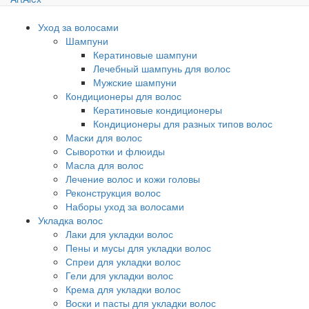
Уход за волосами
Шампуни
Кератиновые шампуни
Лечебный шампунь для волос
Мужские шампуни
Кондиционеры для волос
Кератиновые кондиционеры
Кондиционеры для разных типов волос
Маски для волос
Сыворотки и флюиды
Масла для волос
Лечение волос и кожи головы
Реконструкция волос
Наборы уход за волосами
Укладка волос
Лаки для укладки волос
Пены и мусы для укладки волос
Спреи для укладки волос
Гели для укладки волос
Крема для укладки волос
Воски и пасты для укладки волос