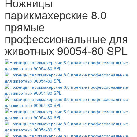
Ножницы
парикмахерские 8.0
прямые
профессиональные для
животных 90054-80 SPL