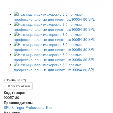
Отзывы
(0 шт)
Написать отзыв
Код товара:
90057-80
Производитель:
SPL Solinger Professional line
Наличие: