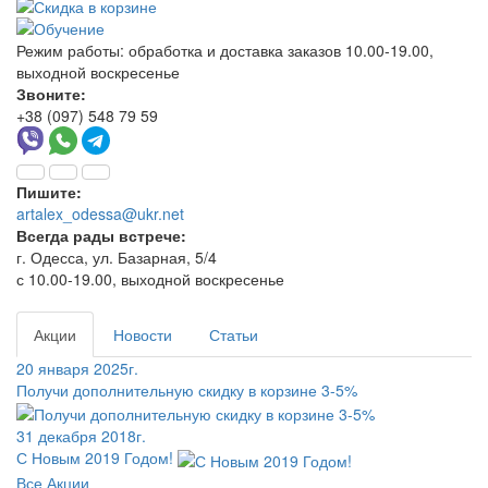
Режим работы:
обработка и доставка заказов 10.00-19.00,
выходной воскресенье
Звоните:
+38 (097) 548 79 59
Пишите:
artalex_odessa@ukr.net
Всегда рады встрече:
г. Одесса, ул. Базарная, 5/4
с 10.00-19.00, выходной воскресенье
Акции
Новости
Статьи
20 января 2025г.
Получи дополнительную скидку в корзине 3-5%
31 декабря 2018г.
С Новым 2019 Годом!
Все Акции