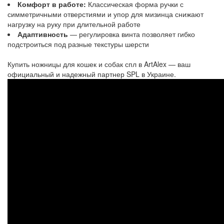
Комфорт в работе:
Классическая форма ручки с
симметричными отверстиями и упор для мизинца снижают
нагрузку на руку при длительной работе
Адаптивность
— регулировка винта позволяет гибко
подстроиться под разные текстуры шерсти
Купить ножницы для кошек и собак спл в ArtAlex — ваш
официальный и надежный партнер SPL в Украине.