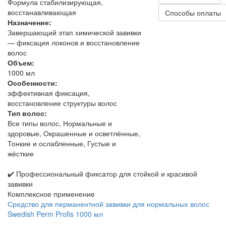
Формула стабилизирующая,
восстанавливающая
Способы оплаты
Назначение:
Завершающий этап химической завивки
— фиксация локонов и восстановление
волос
Объем:
1000 мл
Особенности:
эффективная фиксация,
восстановление структуры волос
Тип волос:
Все типы волос, Нормальные и
здоровые, Окрашенные и осветлённые,
Тонкие и ослабленные, Густые и
жёсткие
✔️ Профессиональный фиксатор для стойкой и красивой
завивки
Комплексное применение
Средство для перманентной завивки для нормальных волос
Swedish Perm Profis 1000 мл