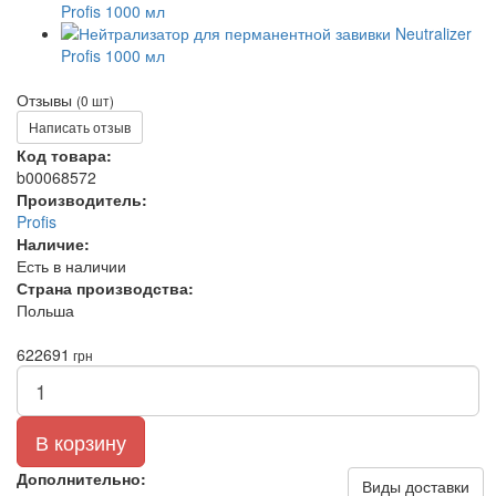
Отзывы
(0 шт)
Написать отзыв
Код товара:
b00068572
Производитель:
Profis
Наличие:
Есть в наличии
Страна производства:
Польша
622
691
грн
В корзину
Дополнительно:
Виды доставки