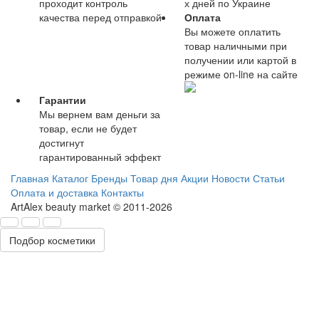
проходит контроль
х дней по Украине
качества перед отправкой
Оплата
Вы можете оплатить
товар наличными при
получении или картой в
режиме on-line на сайте
Гарантии
Мы вернем вам деньги за
товар, если не будет
достигнут
гарантированный эффект
Главная
Каталог
Бренды
Товар дня
Акции
Новости
Статьи
Оплата и доставка
Контакты
ArtAlex beauty market © 2011-2026
Подбор косметики