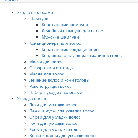
Уход за волосами
Шампуни
Кератиновые шампуни
Лечебный шампунь для волос
Мужские шампуни
Кондиционеры для волос
Кератиновые кондиционеры
Кондиционеры для разных типов волос
Маски для волос
Сыворотки и флюиды
Масла для волос
Лечение волос и кожи головы
Реконструкция волос
Наборы уход за волосами
Укладка волос
Лаки для укладки волос
Пены и мусы для укладки волос
Спреи для укладки волос
Гели для укладки волос
Крема для укладки волос
Воски и пасты для укладки волос