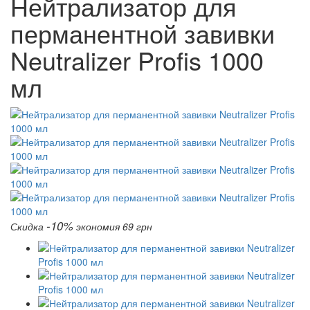
Нейтрализатор для
перманентной завивки
Neutralizer Profis 1000
мл
-10%
Скидка
экономия 69 грн