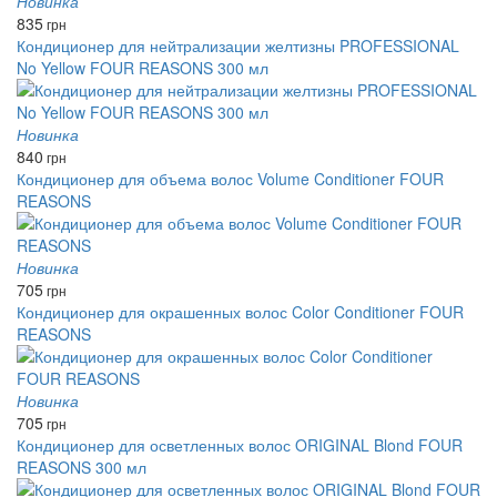
Новинка
835
грн
Кондиционер для нейтрализации желтизны PROFESSIONAL
No Yellow FOUR REASONS 300 мл
Новинка
840
грн
Кондиционер для объема волос Volume Conditioner FOUR
REASONS
Новинка
705
грн
Кондиционер для окрашенных волос Color Conditioner FOUR
REASONS
Новинка
705
грн
Кондиционер для осветленных волос ORIGINAL Blond FOUR
REASONS 300 мл