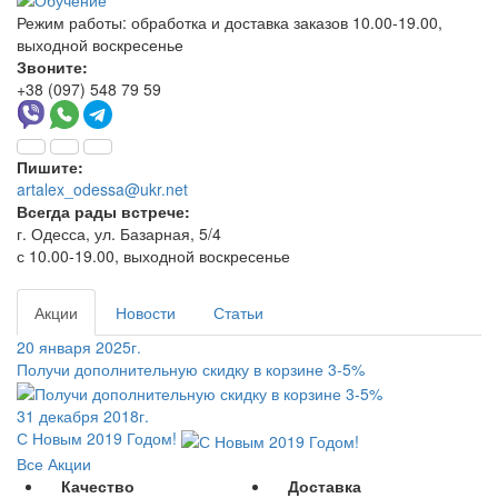
Режим работы:
обработка и доставка заказов 10.00-19.00,
выходной воскресенье
Звоните:
+38 (097) 548 79 59
Пишите:
artalex_odessa@ukr.net
Всегда рады встрече:
г. Одесса, ул. Базарная, 5/4
с 10.00-19.00, выходной воскресенье
Акции
Новости
Статьи
20 января 2025г.
Получи дополнительную скидку в корзине 3-5%
31 декабря 2018г.
С Новым 2019 Годом!
Все Акции
Качество
Доставка