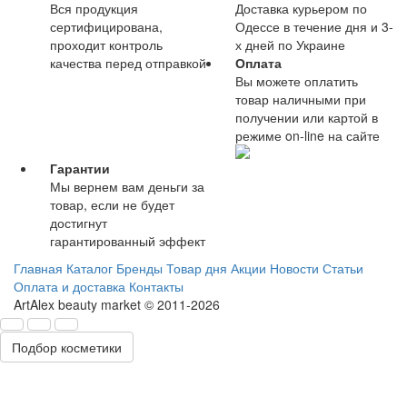
Вся продукция
Доставка курьером по
сертифицирована,
Одессе в течение дня и 3-
проходит контроль
х дней по Украине
качества перед отправкой
Оплата
Вы можете оплатить
товар наличными при
получении или картой в
режиме on-line на сайте
Гарантии
Мы вернем вам деньги за
товар, если не будет
достигнут
гарантированный эффект
Главная
Каталог
Бренды
Товар дня
Акции
Новости
Статьи
Оплата и доставка
Контакты
ArtAlex beauty market © 2011-2026
Подбор косметики