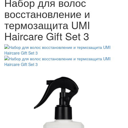
Набор для волос
восстановление и
термозащита UMI
Haircare Gift Set 3