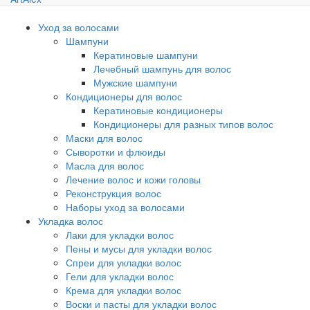
Уход за волосами
Шампуни
Кератиновые шампуни
Лечебный шампунь для волос
Мужские шампуни
Кондиционеры для волос
Кератиновые кондиционеры
Кондиционеры для разных типов волос
Маски для волос
Сыворотки и флюиды
Масла для волос
Лечение волос и кожи головы
Реконструкция волос
Наборы уход за волосами
Укладка волос
Лаки для укладки волос
Пены и мусы для укладки волос
Спреи для укладки волос
Гели для укладки волос
Крема для укладки волос
Воски и пасты для укладки волос