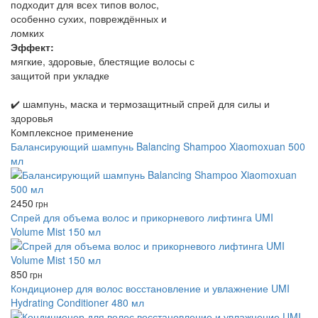
подходит для всех типов волос,
особенно сухих, повреждённых и
ломких
Эффект:
мягкие, здоровые, блестящие волосы с
защитой при укладке
✔️ шампунь, маска и термозащитный спрей для силы и
здоровья
Комплексное применение
Балансирующий шампунь Balancing Shampoo Xiaomoxuan 500
мл
2450
грн
Спрей для объема волос и прикорневого лифтинга UMI
Volume Mist 150 мл
850
грн
Кондиционер для волос восстановление и увлажнение UMI
Hydrating Conditioner 480 мл