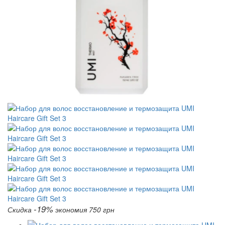
-19%
Скидка
экономия 750 грн