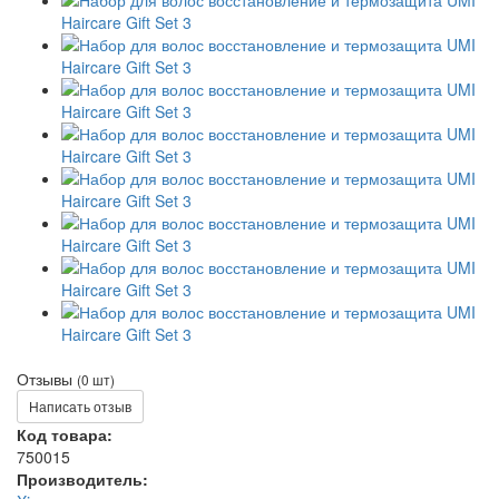
Отзывы
(0 шт)
Написать отзыв
Код товара:
750015
Производитель: