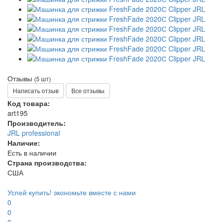
Отзывы
(5 шт)
Написать отзыв
Все отзывы
Код товара:
art195
Производитель:
JRL professional
Наличие:
Есть в наличии
Страна производства:
США
Успей купить!
экономьте вместе с нами
0
0