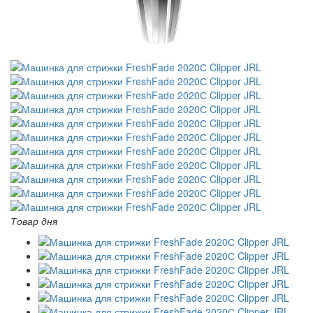
Товар дня