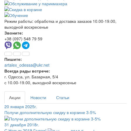
Режим работы:
обработка и доставка заказов 10.00-19.00,
выходной воскресенье
Звоните:
+38 (097) 548 79 59
Пишите:
artalex_odessa@ukr.net
Всегда рады встрече:
г. Одесса, ул. Базарная, 5/4
с 10.00-19.00, выходной воскресенье
Акции
Новости
Статьи
20 января 2025г.
Получи дополнительную скидку в корзине 3-5%
31 декабря 2018г.
С Новым 2019 Годом!