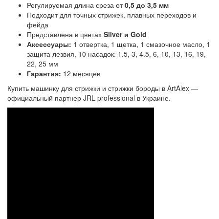
Регулируемая длина среза от
0,5 до 3,5 мм
Подходит для точных стрижек, плавных переходов и
фейда
Представлена в цветах
Silver и Gold
Аксессуары:
1 отвертка, 1 щетка, 1 смазочное масло, 1
защита лезвия, 10 насадок: 1.5, 3, 4.5, 6, 10, 13, 16, 19,
22, 25 мм
Гарантия:
12 месяцев
Купить машинку для стрижки и стрижки бороды в ArtAlex —
официальный партнер JRL professional в Украине.