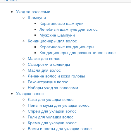
Уход за волосами
Шампуни
Кератиновые шампуни
Лечебный шампунь для волос
Мужские шампуни
Кондиционеры для волос
Кератиновые кондиционеры
Кондиционеры для разных типов волос
Маски для волос
Сыворотки и флюиды
Масла для волос
Лечение волос и кожи головы
Реконструкция волос
Наборы уход за волосами
Укладка волос
Лаки для укладки волос
Пены и мусы для укладки волос
Спреи для укладки волос
Гели для укладки волос
Крема для укладки волос
Воски и пасты для укладки волос