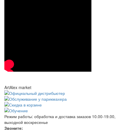
ArtAlex market
Режим работы:
обработка и доставка заказов 10.00-19.00,
выходной воскресенье
Звоните: