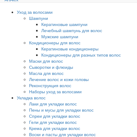
Уход за волосами
Шампуни
Кератиновые шампуни
Лечебный шампунь для волос
Мужские шампуни
Кондиционеры для волос
Кератиновые кондиционеры
Кондиционеры для разных типов волос
Маски для волос
Сыворотки и флюиды
Масла для волос
Лечение волос и кожи головы
Реконструкция волос
Наборы уход за волосами
Укладка волос
Лаки для укладки волос
Пены и мусы для укладки волос
Спреи для укладки волос
Гели для укладки волос
Крема для укладки волос
Воски и пасты для укладки волос