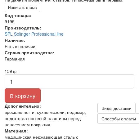
Написать отзыв
Код товара:
9195
Производитель:
SPL Solinger Professional line
Наличие:
Есть в наличии
Страна производства:
Германия
159
грн
В корзину
Дополнительно:
Виды доставки
вросшие ногти, сухие мозоли, педикюр,
подготовка ногтевой пластины перед
Способы оплаты
нанесением покрытия
Материал:
медицинская нержавеющая сталь с