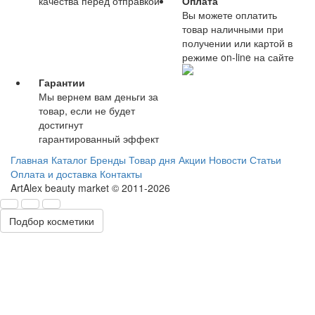
качества перед отправкой
Оплата
Вы можете оплатить
товар наличными при
получении или картой в
режиме on-line на сайте
Гарантии
Мы вернем вам деньги за
товар, если не будет
достигнут
гарантированный эффект
Главная
Каталог
Бренды
Товар дня
Акции
Новости
Статьи
Оплата и доставка
Контакты
ArtAlex beauty market © 2011-2026
Подбор косметики