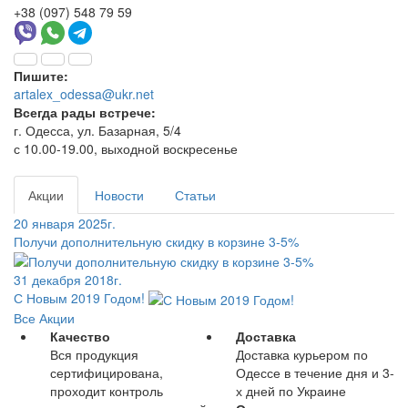
+38 (097) 548 79 59
Пишите:
artalex_odessa@ukr.net
Всегда рады встрече:
г. Одесса, ул. Базарная, 5/4
с 10.00-19.00, выходной воскресенье
Акции
Новости
Статьи
20 января 2025г.
Получи дополнительную скидку в корзине 3-5%
31 декабря 2018г.
С Новым 2019 Годом!
Все Акции
Качество
Доставка
Вся продукция
Доставка курьером по
сертифицирована,
Одессе в течение дня и 3-
проходит контроль
х дней по Украине