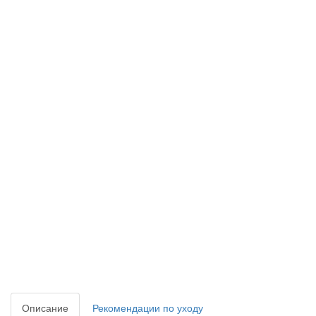
Описание
Рекомендации по уходу