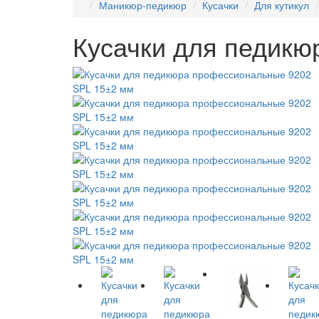
Маникюр-педикюр
Кусачки
Для кутикул
Кусачки для педикю