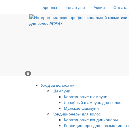
Бренды
Товар дня
Акции
Оплата 
0
Уход за волосами
Шампуни
Кератиновые шампуни
Лечебный шампунь для волос
Мужские шампуни
Кондиционеры для волос
Кератиновые кондиционеры
Кондиционеры для разных типов 