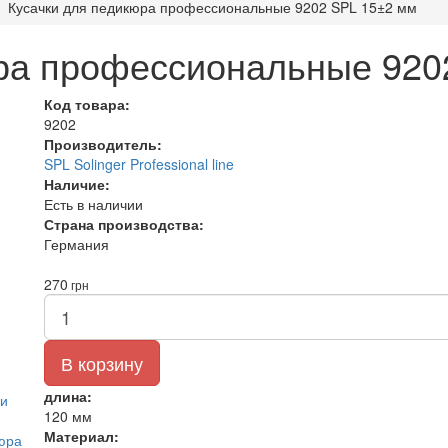
Кусачки для педикюра профессиональные 9202 SPL 15±2 мм
ра профессиональные 920
Код товара:
9202
Производитель:
SPL Solinger Professional line
Наличие:
Есть в наличии
Страна производства:
Германия
270
грн
В корзину
длина:
120 мм
Материал: