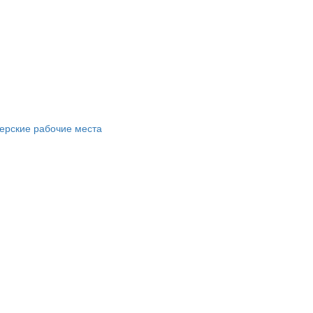
ерские рабочие места