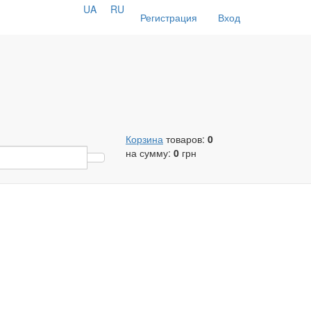
UA
RU
Регистрация
Вход
Корзина
товаров:
0
на сумму:
0
грн