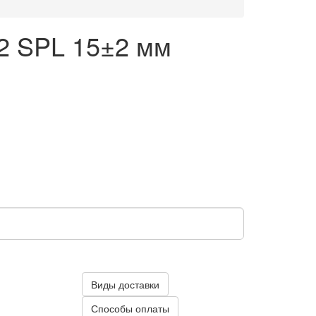
2 SPL 15±2 мм
Виды доставки
Способы оплаты