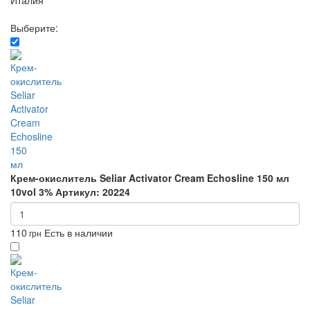
Италия
Выберите:
Крем-окислитель Seliar Activator Cream Echosline 150 мл
10vol 3%
Артикул: 20224
110
Есть в наличии
грн