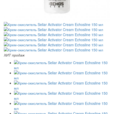
ХИТ продаж