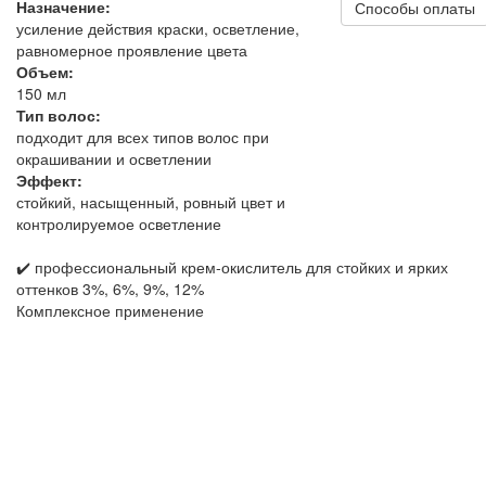
Назначение:
Способы оплаты
усиление действия краски, осветление,
равномерное проявление цвета
Объем:
150 мл
Тип волос:
подходит для всех типов волос при
окрашивании и осветлении
Эффект:
стойкий, насыщенный, ровный цвет и
контролируемое осветление
✔️ профессиональный крем-окислитель для стойких и ярких
оттенков 3%, 6%, 9%, 12%
Комплексное применение