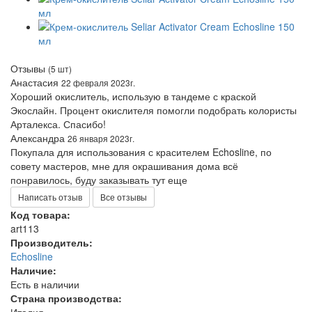
Отзывы
(5 шт)
Анастасия
22 февраля 2023г.
Хороший окислитель, использую в тандеме с краской
Экослайн. Процент окислителя помогли подобрать колористы
Арталекса. Спасибо!
Александра
26 января 2023г.
Покупала для использования с красителем Echosline, по
совету мастеров, мне для окрашивания дома всё
понравилось, буду заказывать тут еще
Написать отзыв
Все отзывы
Код товара:
art113
Производитель:
Echosline
Наличие:
Есть в наличии
Страна производства: