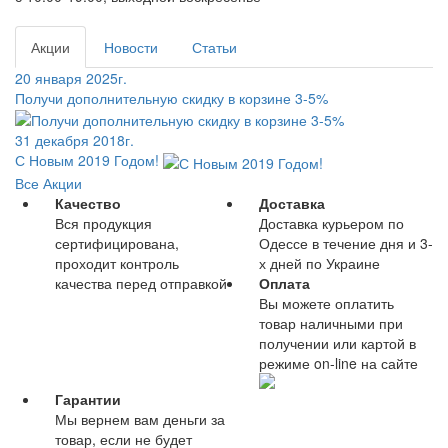
Акции
Новости
Статьи
20 января 2025г.
Получи дополнительную скидку в корзине 3-5%
31 декабря 2018г.
С Новым 2019 Годом!
Все Акции
Качество
Доставка
Вся продукция
Доставка курьером по
сертифицирована,
Одессе в течение дня и 3-
проходит контроль
х дней по Украине
качества перед отправкой
Оплата
Вы можете оплатить
товар наличными при
получении или картой в
режиме on-line на сайте
Гарантии
Мы вернем вам деньги за
товар, если не будет