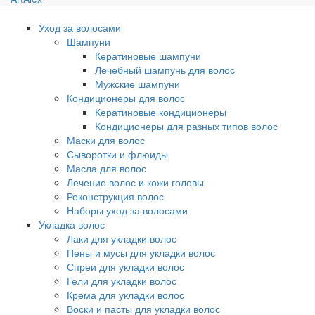
Уход за волосами
Шампуни
Кератиновые шампуни
Лечебный шампунь для волос
Мужские шампуни
Кондиционеры для волос
Кератиновые кондиционеры
Кондиционеры для разных типов волос
Маски для волос
Сыворотки и флюиды
Масла для волос
Лечение волос и кожи головы
Реконструкция волос
Наборы уход за волосами
Укладка волос
Лаки для укладки волос
Пены и мусы для укладки волос
Спреи для укладки волос
Гели для укладки волос
Крема для укладки волос
Воски и пасты для укладки волос