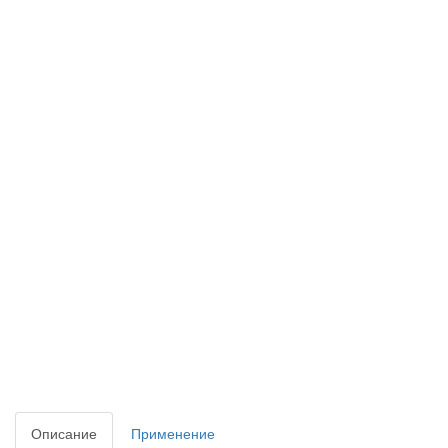
Описание
Применение