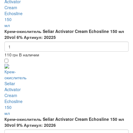
Крем-окислитель Seliar Activator Cream Echosline 150 мл
20vol 6%
Артикул: 20225
110
В наличии
грн
Крем-окислитель Seliar Activator Cream Echosline 150 мл
30vol 9%
Артикул: 20226