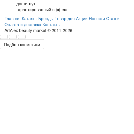
достигнут
гарантированный эффект
Главная
Каталог
Бренды
Товар дня
Акции
Новости
Статьи
Оплата и доставка
Контакты
ArtAlex beauty market © 2011-2026
Подбор косметики