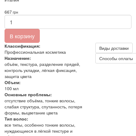
667
грн
В корзину
Классификация:
Виды доставки
Профессиональная косметика
Назначение:
Способы оплаты
объём, текстура, разделение прядей,
контроль укладки, лёгкая фиксация,
защита цвета
Объем:
100 мл
Основные проблемы:
отсутствие объёма, тонкие волосы,
слабая структура, спутанность, потеря
формы, выцветание цвета
Тип волос:
все типы, особенно тонкие волосы,
нуждающиеся в лёгкой текстуре и