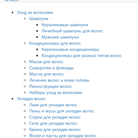
Уход за волосами
Шампуни
Кератиновые шампуни
Лечебный шампунь для волос
Мужские шампуни
Кондиционеры для волос
Кератиновые кондиционеры
Кондиционеры для разных типов волос
Маски для волос
Сыворотки и флюиды
Масла для волос
Лечение волос и кожи головы
Реконструкция волос
Наборы уход за волосами
Укладка волос
Лаки для укладки волос
Пены и мусы для укладки волос
Спреи для укладки волос
Гели для укладки волос
Крема для укладки волос
Воски и пасты для укладки волос