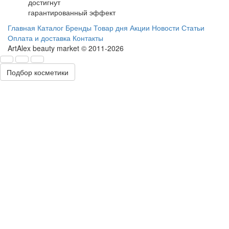
достигнут
гарантированный эффект
Главная
Каталог
Бренды
Товар дня
Акции
Новости
Статьи
Оплата и доставка
Контакты
ArtAlex beauty market © 2011-2026
Подбор косметики