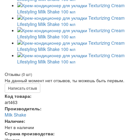
Отзывы
(0 шт)
На данный момент нет отзывов, ты можешь быть первым.
Написать отзыв
Код товара:
art463
Производитель:
Milk Shake
Наличие:
Нет в наличии
Страна производства:
Италия