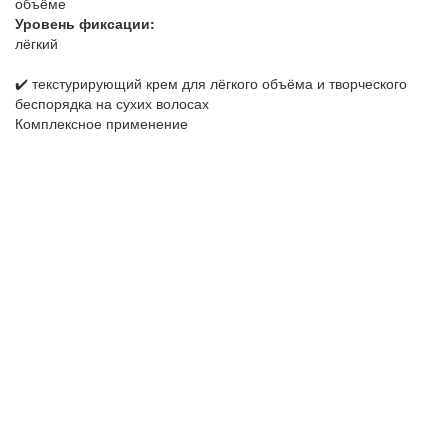
объёме
Уровень фиксации:
лёгкий
✔️ текстурирующий крем для лёгкого объёма и творческого
беспорядка на сухих волосах
Комплексное применение