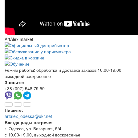
ArtAlex market
Режим работы:
обработка и доставка заказов 10.00-19.00,
выходной воскресенье
Звоните:
+38 (097) 548 79 59
Пишите:
artalex_odessa@ukr.net
Всегда рады встрече:
г. Одесса, ул. Базарная, 5/4
с 10.00-19.00, выходной воскресенье