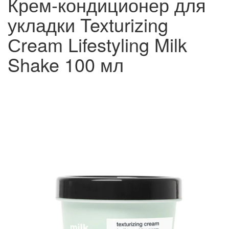
Крем-кондиционер для
укладки Texturizing
Сream Lifestyling Milk
Shake 100 мл