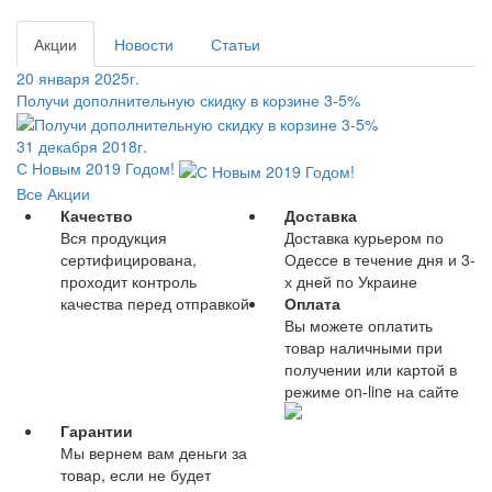
Акции
Новости
Статьи
20 января 2025г.
Получи дополнительную скидку в корзине 3-5%
31 декабря 2018г.
С Новым 2019 Годом!
Все Акции
Качество
Доставка
Вся продукция
Доставка курьером по
сертифицирована,
Одессе в течение дня и 3-
проходит контроль
х дней по Украине
качества перед отправкой
Оплата
Вы можете оплатить
товар наличными при
получении или картой в
режиме on-line на сайте
Гарантии
Мы вернем вам деньги за
товар, если не будет