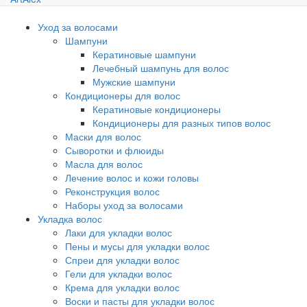
Уход за волосами
Шампуни
Кератиновые шампуни
Лечебный шампунь для волос
Мужские шампуни
Кондиционеры для волос
Кератиновые кондиционеры
Кондиционеры для разных типов волос
Маски для волос
Сыворотки и флюиды
Масла для волос
Лечение волос и кожи головы
Реконструкция волос
Наборы уход за волосами
Укладка волос
Лаки для укладки волос
Пены и мусы для укладки волос
Спреи для укладки волос
Гели для укладки волос
Крема для укладки волос
Воски и пасты для укладки волос