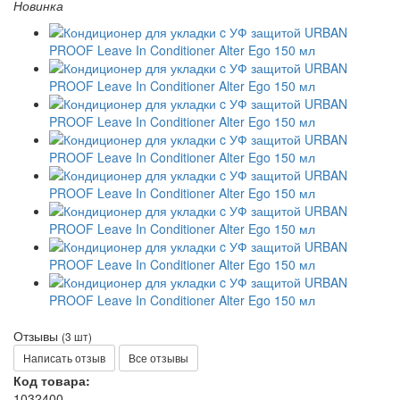
Новинка
Отзывы
(3 шт)
Написать отзыв
Все отзывы
Код товара:
1032400