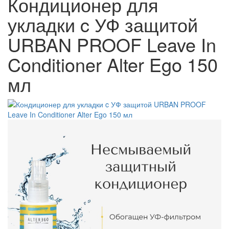
Кондиционер для
укладки c УФ защитой
URBAN PROOF Leave In
Conditioner Alter Ego 150
мл