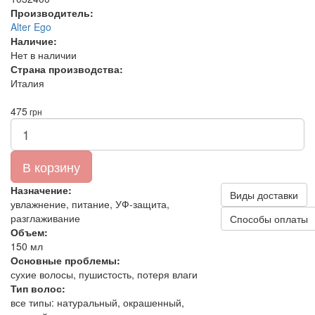
Производитель:
Alter Ego
Наличие:
Нет в наличии
Страна производства:
Италия
475
грн
В корзину
Назначение:
Виды доставки
увлажнение, питание, УФ-защита,
разглаживание
Способы оплаты
Объем:
150 мл
Основные проблемы:
сухие волосы, пушистость, потеря влаги
Тип волос:
все типы: натуральный, окрашенный,