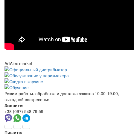
ArtAlex market
Режим работы:
обработка и доставка заказов 10.00-19.00,
выходной воскресенье
Звоните:
+38 (097) 548 79 59
Пишите: