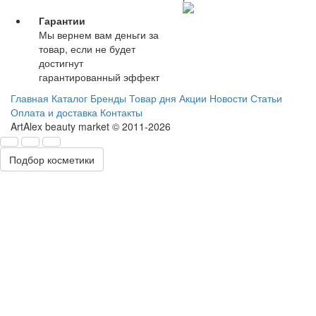
Гарантии
Мы вернем вам деньги за
товар, если не будет
достигнут
гарантированный эффект
Главная
Каталог
Бренды
Товар дня
Акции
Новости
Статьи
Оплата и доставка
Контакты
ArtAlex beauty market © 2011-2026
Подбор косметики