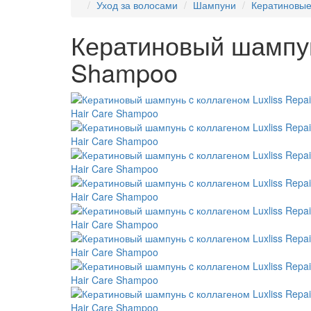
Уход за волосами
Шампуни
Кератиновы
Кератиновый шампунь
Shampoo