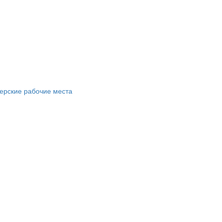
ерские рабочие места