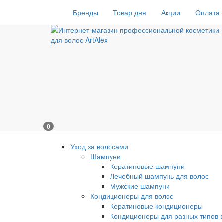
Бренды
Товар дня
Акции
Оплата 
0
Уход за волосами
Шампуни
Кератиновые шампуни
Лечебный шампунь для волос
Мужские шампуни
Кондиционеры для волос
Кератиновые кондиционеры
Кондиционеры для разных типов 