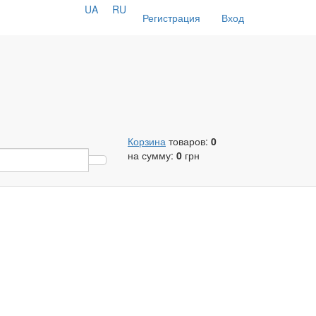
UA
RU
Регистрация
Вход
Корзина
товаров:
0
на сумму:
0
грн