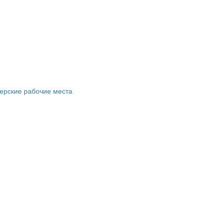
ерские рабочие места