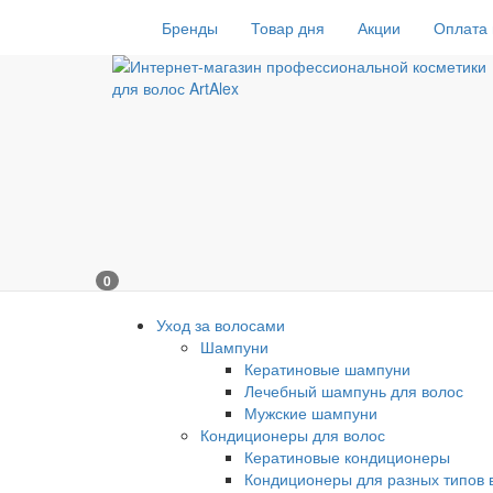
Бренды
Товар дня
Акции
Оплата 
0
Уход за волосами
Шампуни
Кератиновые шампуни
Лечебный шампунь для волос
Мужские шампуни
Кондиционеры для волос
Кератиновые кондиционеры
Кондиционеры для разных типов 