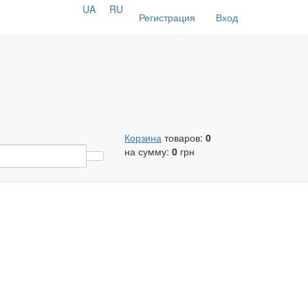
UA
RU
Регистрация
Вход
Корзина
товаров:
0
на сумму:
0
грн