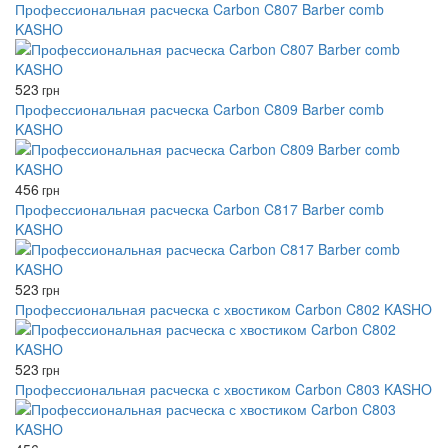
Профессиональная расческа Carbon C807 Barber comb
KASHO
523
грн
Профессиональная расческа Carbon C809 Barber comb
KASHO
456
грн
Профессиональная расческа Carbon C817 Barber comb
KASHO
523
грн
Профессиональная расческа с хвостиком Carbon C802 KASHO
523
грн
Профессиональная расческа с хвостиком Carbon C803 KASHO