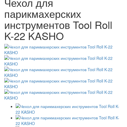
Чехол для
парикмахерских
инструментов Tool Roll
K-22 KASHO