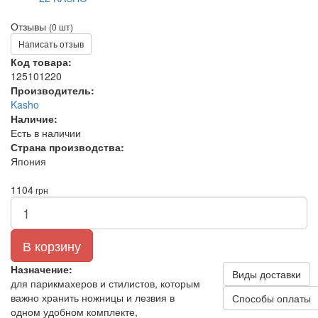
Отзывы
(0 шт)
Написать отзыв
Код товара:
125101220
Производитель:
Kasho
Наличие:
Есть в наличии
Страна производства:
Япония
1104
грн
В корзину
Назначение:
Виды доставки
для парикмахеров и стилистов, которым
важно хранить ножницы и лезвия в
Способы оплаты
одном удобном комплекте,