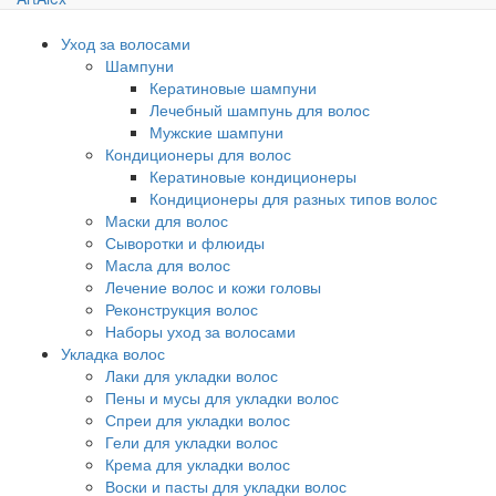
Уход за волосами
Шампуни
Кератиновые шампуни
Лечебный шампунь для волос
Мужские шампуни
Кондиционеры для волос
Кератиновые кондиционеры
Кондиционеры для разных типов волос
Маски для волос
Сыворотки и флюиды
Масла для волос
Лечение волос и кожи головы
Реконструкция волос
Наборы уход за волосами
Укладка волос
Лаки для укладки волос
Пены и мусы для укладки волос
Спреи для укладки волос
Гели для укладки волос
Крема для укладки волос
Воски и пасты для укладки волос