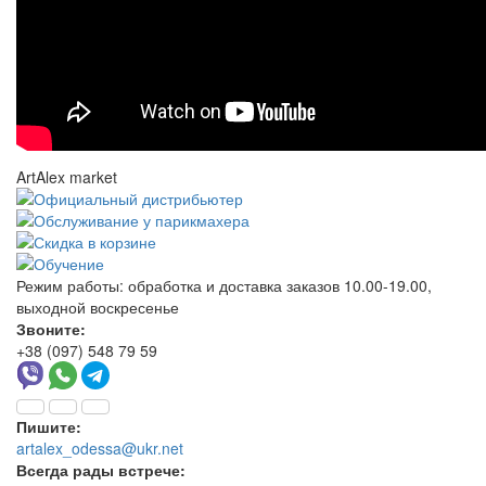
ArtAlex market
Режим работы:
обработка и доставка заказов 10.00-19.00,
выходной воскресенье
Звоните:
+38 (097) 548 79 59
Пишите:
artalex_odessa@ukr.net
Всегда рады встрече: