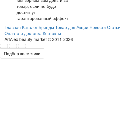
товар, если не будет
достигнут
гарантированный эффект
Главная
Каталог
Бренды
Товар дня
Акции
Новости
Статьи
Оплата и доставка
Контакты
ArtAlex beauty market © 2011-2026
Подбор косметики