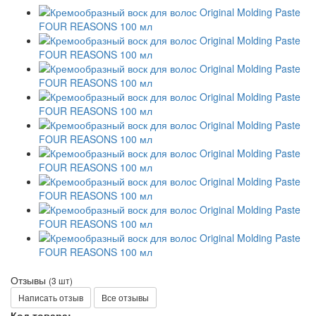
Отзывы
(3 шт)
Написать отзыв
Все отзывы
Код товара: