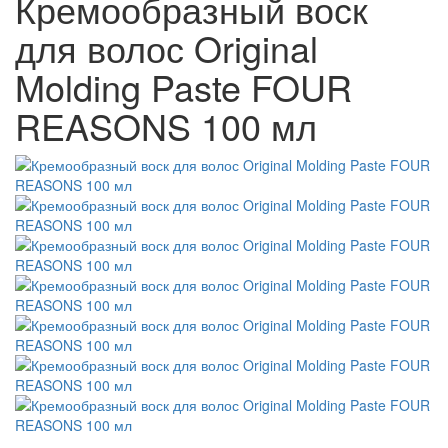
Кремообразный воск
для волос Original
Molding Paste FOUR
REASONS 100 мл