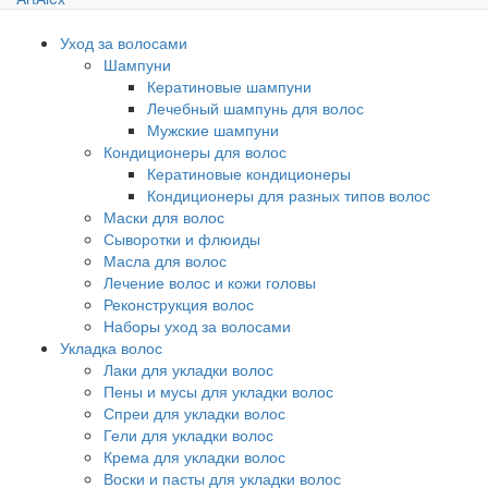
Уход за волосами
Шампуни
Кератиновые шампуни
Лечебный шампунь для волос
Мужские шампуни
Кондиционеры для волос
Кератиновые кондиционеры
Кондиционеры для разных типов волос
Маски для волос
Сыворотки и флюиды
Масла для волос
Лечение волос и кожи головы
Реконструкция волос
Наборы уход за волосами
Укладка волос
Лаки для укладки волос
Пены и мусы для укладки волос
Спреи для укладки волос
Гели для укладки волос
Крема для укладки волос
Воски и пасты для укладки волос