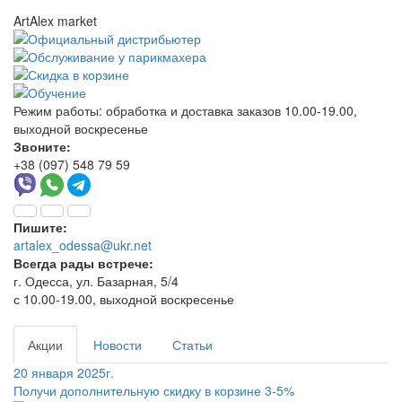
ArtAlex market
Режим работы:
обработка и доставка заказов 10.00-19.00,
выходной воскресенье
Звоните:
+38 (097) 548 79 59
Пишите:
artalex_odessa@ukr.net
Всегда рады встрече:
г. Одесса, ул. Базарная, 5/4
с 10.00-19.00, выходной воскресенье
Акции
Новости
Статьи
20 января 2025г.
Получи дополнительную скидку в корзине 3-5%