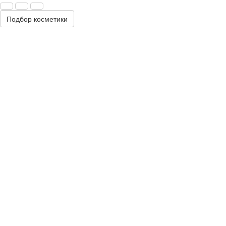
Подбор косметики