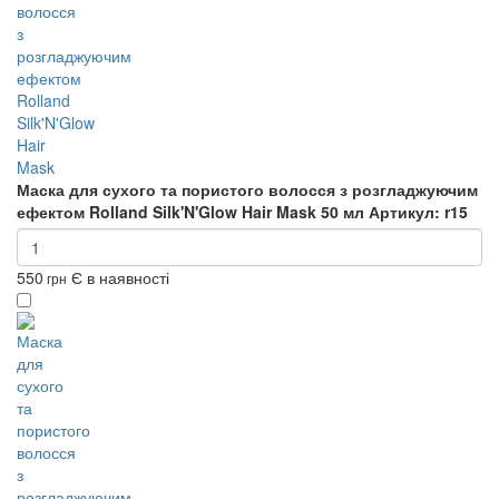
Маска для сухого та пористого волосся з розгладжуючим
ефектом Rolland Silk'N'Glow Hair Mask 50 мл
Артикул: r15
550
Є в наявності
грн