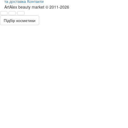
та доставка
Контакти
ArtAlex beauty market © 2011-2026
Підбір косметики