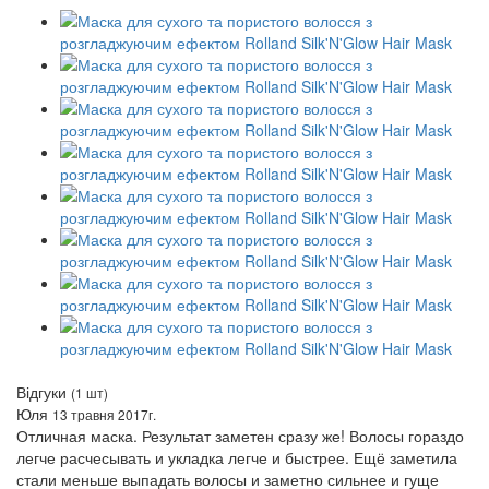
Відгуки
(1 шт)
Юля
13 травня 2017г.
Отличная маска. Результат заметен сразу же! Волосы гораздо
легче расчесывать и укладка легче и быстрее. Ещё заметила
стали меньше выпадать волосы и заметно сильнее и гуще