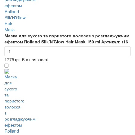
Маска для сухого та пористого волосся з розгладжуючим
ефектом Rolland Silk'N'Glow Hair Mask 150 ml
Артикул: r16
1775
Є в наявності
грн