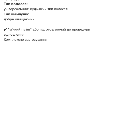
Тип волосся:
універсальний: будь-який тип волосся
Тип шампуню:
добре очищаючий
✔️ "м'який пілінг" або підготовляючий до процедури
відновлення
Комплексне застосування