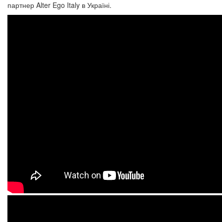
партнер Alter Ego Italy в Україні.