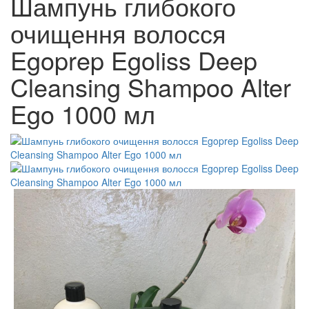
Шампунь глибокого
очищення волосся
Egoprep Egoliss Deep
Cleansing Shampoo Alter
Ego 1000 мл