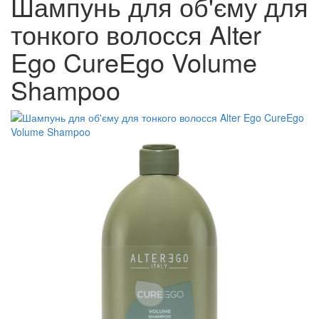
Шампунь для об'єму для
тонкого волосся Alter
Ego CureEgo Volume
Shampoo