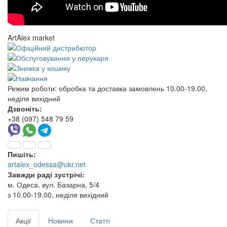
ArtAlex market
Режим роботи:
обробка та доставка замовлень 10.00-19.00,
неділя вихідний
Дзвоніть:
+38 (097) 548 79 59
Пишіть:
artalex_odessa@ukr.net
Завжди раді зустрічі:
м. Одеса, вул. Базарна, 5/4
з 10.00-19.00, неділя вихідний
Акції
Новини
Статті