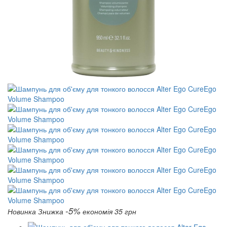
-5%
Новинка
Знижка
економія 35 грн