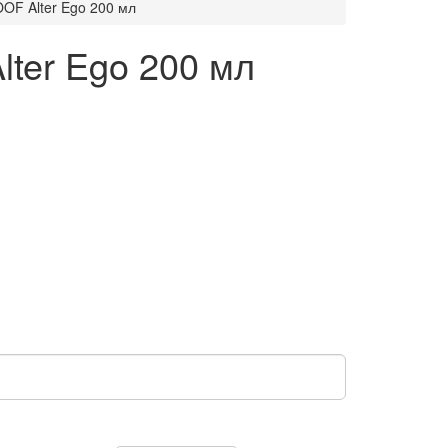
F Alter Ego 200 мл
ter Ego 200 мл