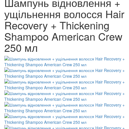
Шампунь відновлення +
ущільнення волосся Hair
Recovery + Thickening
Shampoo American Crew
250 мл