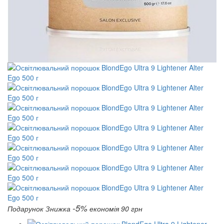
-5%
Подарунок
Знижка
економія 90 грн