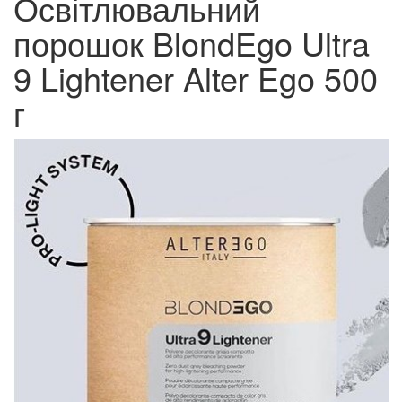
Освітлювальний
порошок BlondEgo Ultra
9 Lightener Alter Ego 500
г