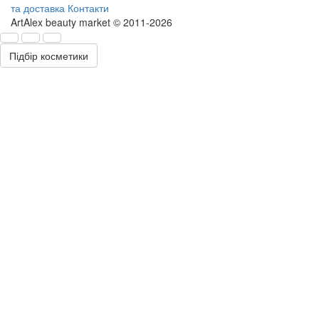
та доставка
Контакти
ArtAlex beauty market © 2011-2026
Підбір косметики