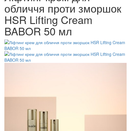
обличчя проти зморшок
HSR Lifting Cream
BABOR 50 мл