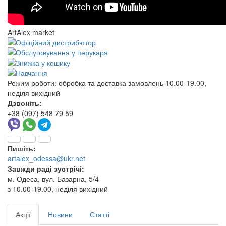
ArtAlex market
Режим роботи:
обробка та доставка замовлень 10.00-19.00,
неділя вихідний
Дзвоніть:
+38 (097) 548 79 59
Пишіть:
artalex_odessa@ukr.net
Завжди раді зустрічі:
м. Одеса, вул. Базарна, 5/4
з 10.00-19.00, неділя вихідний
Акції
Новини
Статті