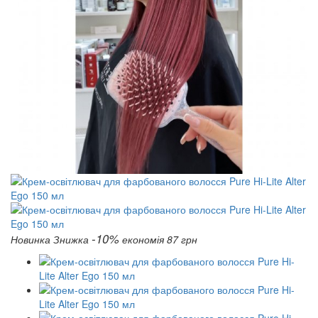
-10%
Новинка
Знижка
економія 87 грн