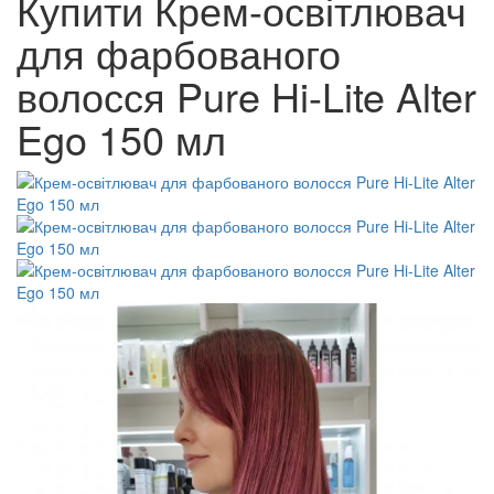
Купити Крем-освітлювач
для фарбованого
волосся Pure Hi-Lite Alter
Ego 150 мл