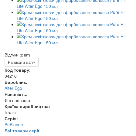
Відгуки
(2 шт)
Написати відгук
Код товару:
04216
Виробник:
Alter Ego
Наявність:
Є в наявності
Країна виробництва:
Італія
Серія:
BeBlonde
Всі товари серії