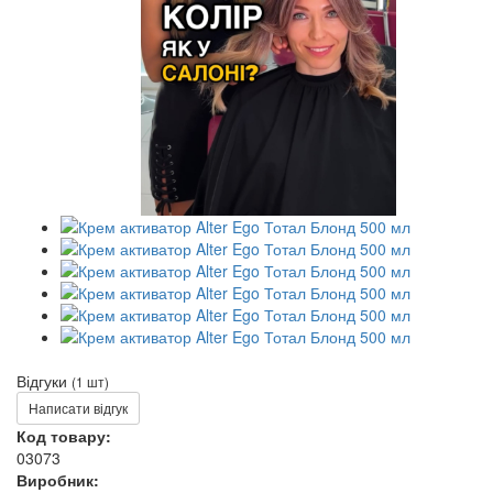
Відгуки
(1 шт)
Написати відгук
Код товару:
03073
Виробник: