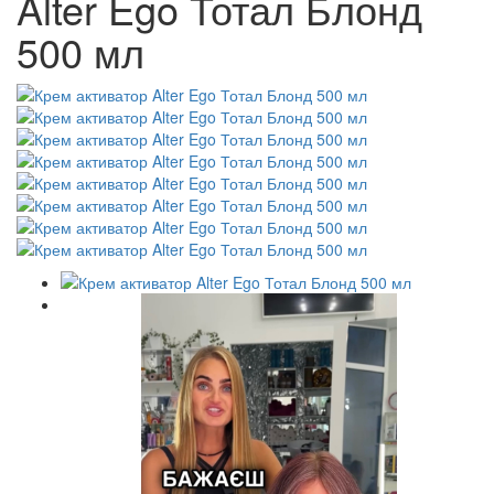
Alter Ego Тотал Блонд
500 мл