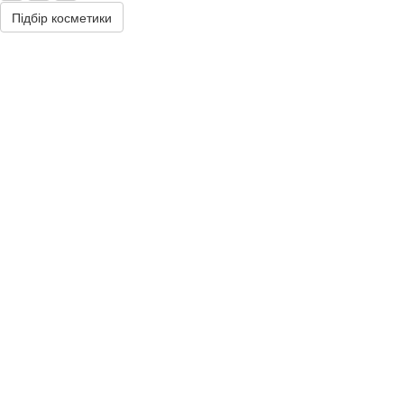
Підбір косметики