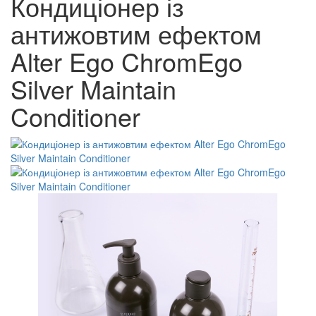
Кондиціонер із
антижовтим ефектом
Alter Ego ChromEgo
Silver Maintain
Conditioner