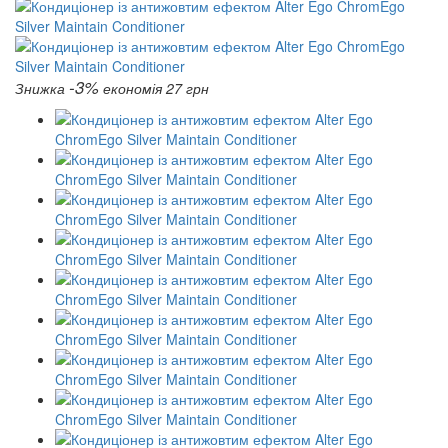
-3%
Знижка
економія 27 грн