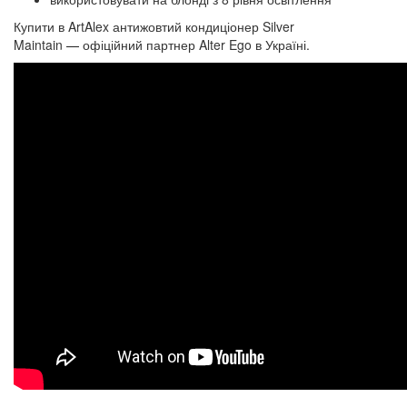
Купити в ArtAlex антижовтий кондиціонер Silver
Maintain
—
офіційний партнер Alter Ego в Україні.