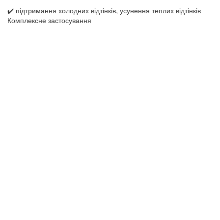
✔️ підтримання холодних відтінків, усунення теплих відтінків
Комплексне застосування