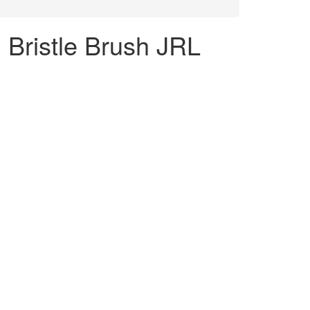
Bristle Brush JRL