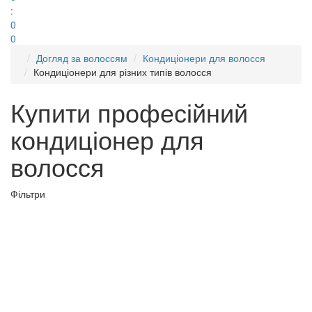
:
0
0
Догляд за волоссям
Кондиціонери для волосся
Кондиціонери для різних типів волосся
Купити професійний
кондиціонер для
волосся
Фільтри