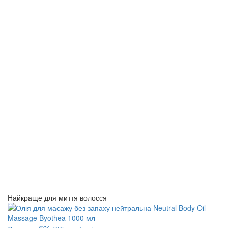
Найкраще для миття волосся