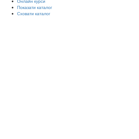
Онлайн курси
Показати каталог
Сховати каталог