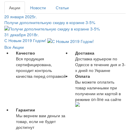
Акции
Новости
Статьи
20 января 2025г.
Получи дополнительную скидку в корзине 3-5%
31 декабря 2018г.
С Новым 2019 Годом!
Все Акции
Качество
Доставка
Вся продукция
Доставка курьером по
сертифицирована,
Одессе в течение дня и 3-
проходит контроль
х дней по Украине
качества перед отправкой
Оплата
Вы можете оплатить
товар наличными при
получении или картой в
режиме on-line на сайте
Гарантии
Мы вернем вам деньги за
товар, если не будет
достигнут