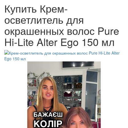
Купить Крем-
осветлитель для
окрашенных волос Pure
Hi-Lite Alter Ego 150 мл