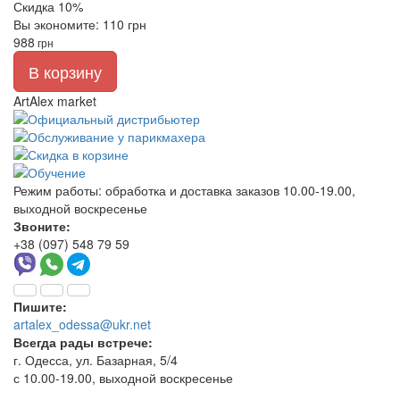
Скидка 10%
Вы экономите: 110 грн
988
грн
В корзину
ArtAlex market
Режим работы:
обработка и доставка заказов 10.00-19.00,
выходной воскресенье
Звоните:
+38 (097) 548 79 59
Пишите:
artalex_odessa@ukr.net
Всегда рады встрече:
г. Одесса, ул. Базарная, 5/4
с 10.00-19.00, выходной воскресенье