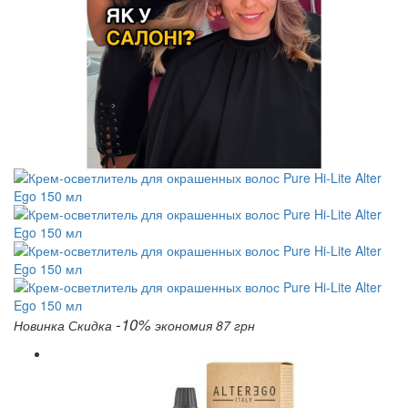
-10%
Новинка
Скидка
экономия 87 грн