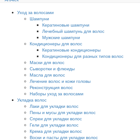
Уход за волосами
Шампуни
Кератиновые шампуни
Лечебный шампунь для волос
Мужские шампуни
Кондиционеры для волос
Кератиновые кондиционеры
Кондиционеры для разных типов волос
Маски для волос
Сыворотки и флюиды
Масла для волос
Лечение волос и кожи головы
Реконструкция волос
Наборы уход за волосами
Укладка волос
Лаки для укладки волос
Пены и мусы для укладки волос
Спреи для укладки волос
Гели для укладки волос
Крема для укладки волос
Воски и пасты для укладки волос