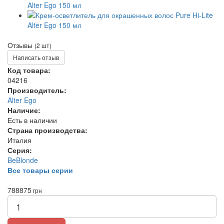
Отзывы
(2 шт)
Написать отзыв
Код товара:
04216
Производитель:
Alter Ego
Наличие:
Есть в наличии
Страна производства:
Италия
Серия:
BeBlonde
Все товары серии
788
875
грн