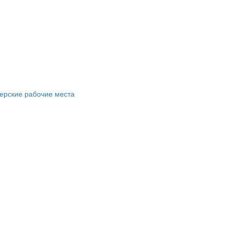
ерские рабочие места