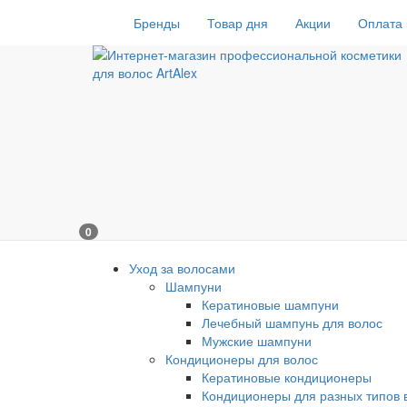
Бренды
Товар дня
Акции
Оплата 
0
Уход за волосами
Шампуни
Кератиновые шампуни
Лечебный шампунь для волос
Мужские шампуни
Кондиционеры для волос
Кератиновые кондиционеры
Кондиционеры для разных типов 