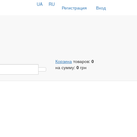
UA
RU
Регистрация
Вход
Корзина
товаров:
0
на сумму:
0
грн