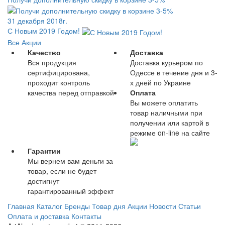
31 декабря 2018г.
С Новым 2019 Годом!
Все Акции
Качество
Доставка
Вся продукция
Доставка курьером по
сертифицирована,
Одессе в течение дня и 3-
проходит контроль
х дней по Украине
качества перед отправкой
Оплата
Вы можете оплатить
товар наличными при
получении или картой в
режиме on-line на сайте
Гарантии
Мы вернем вам деньги за
товар, если не будет
достигнут
гарантированный эффект
Главная
Каталог
Бренды
Товар дня
Акции
Новости
Статьи
Оплата и доставка
Контакты