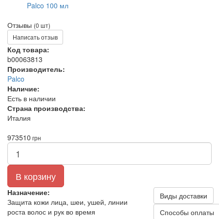
Отзывы
(0 шт)
Написать отзыв
Код товара:
b00063813
Производитель:
Palco
Наличие:
Есть в наличии
Страна производства:
Италия
973
510
грн
В корзину
Назначение:
Виды доставки
Защита кожи лица, шеи, ушей, линии
роста волос и рук во время
Способы оплаты