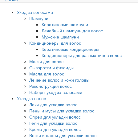
Уход за волосами
Шампуни
Кератиновые шампуни
Лечебный шампунь для волос
Мужские шампуни
Кондиционеры для волос
Кератиновые кондиционеры
Кондиционеры для разных типов волос
Маски для волос
Сыворотки и флюиды
Масла для волос
Лечение волос и кожи головы
Реконструкция волос
Наборы уход за волосами
Укладка волос
Лаки для укладки волос
Пены и мусы для укладки волос
Спреи для укладки волос
Гели для укладки волос
Крема для укладки волос
Воски и пасты для укладки волос