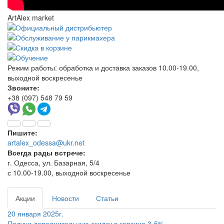
ArtAlex market
Режим работы:
обработка и доставка заказов 10.00-19.00,
выходной воскресенье
Звоните:
+38 (097) 548 79 59
Пишите:
artalex_odessa@ukr.net
Всегда рады встрече:
г. Одесса, ул. Базарная, 5/4
с 10.00-19.00, выходной воскресенье
Акции
Новости
Статьи
20 января 2025г.
Получи дополнительную скидку в корзине 3-5%