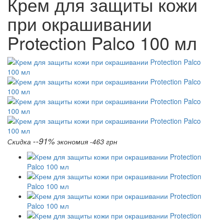
Крем для защиты кожи
при окрашивании
Protection Palco 100 мл
--91%
Скидка
экономия -463 грн