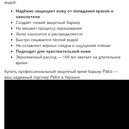
водой.
Надёжно защищает кожу от попадания краски и
окислителя
Создаёт тонкий защитный барьер
Не мешает процессу окрашивания
Легко наносится и распределяется
Быстро смывается тёплой водой
Не оставляет жирных следов и ощущения плёнки
Подходит для чувствительной кожи
Экономичный расход — 100 мл хватает на длительное
время
Купить профессиональный защитный крем-барьер Palco —
ваш надежный партнер Palco в Украине.