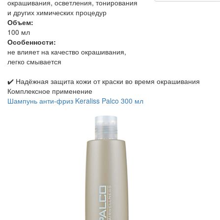
окрашивания, осветления, тонирования
и других химических процедур
Объем:
100 мл
Особенности:
не влияет на качество окрашивания,
легко смывается
✔️ Надёжная защита кожи от краски во время окрашивания
Комплексное применение
Шампунь анти-фриз Keraliss Palco 300 мл